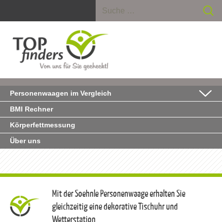
Suche nach:
Personenwaagen im Vergleich
BMI Rechner
Körperfettmessung
Über uns
Mit der Soehnle Personenwaage erhalten Sie
gleichzeitig eine dekorative Tischuhr und
Wetterstation