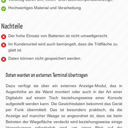
Hochwertiges Material und Verarbeitung.
Nachteile
Der hohe Einsatz von Batterien ist nicht umweltgerecht.
Im Kundenurteil wird auch bemängelt, dass die Trittfläche zu
glatt ist.
Daten können nicht gespeichert werden.
Daten werden an externes Terminal übertragen
Dazu verfügt sie über ein externes Anzeige-Modul, das in
Augenhöhe an die Wand montiert oder auch in der Art einer
Digitaluhr auf einem Tisch beziehungsweise einer Konsole
aufgestellt werden kann. Die Gewichtsdaten bekommt das Gerät
per Funk übermittelt. Das ist besonders praktisch, da die
Anzeige auf mancher Waage so angeordnet ist, dass sie beim
Betreten der Wiegefläche verdeckt wird beziehungsweise einige
Verrenkungen erforderlich sind, um einen Blick auf die