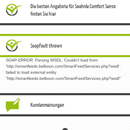
Die besten Angebote für Soehnle Comfort Senso
finden Sie hier
SoapFault thrown
SOAP-ERROR: Parsing WSDL: Couldn't load from
'http://smartfeeds.belboon.com/SmartFeedServices.php?wsdl' :
failed to load external entity
"http://smartfeeds.belboon.com/SmartFeedServices.php?wsdl"
Kundenmeinungen