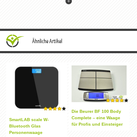
Ähnliche Artikel
Die Beurer BF 100 Body
Complete – eine Waage
SmartLAB scale W-
für Profis und Einsteiger
Bluetooth Glas
Personenwaage