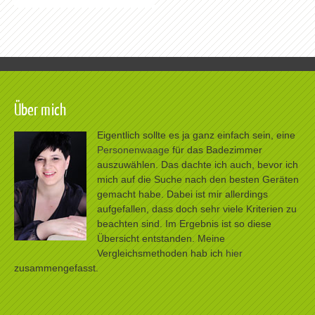
Über mich
Eigentlich sollte es ja ganz einfach sein, eine
Personenwaage
für das Badezimmer
auszuwählen. Das dachte ich auch, bevor ich
mich auf die Suche nach den besten Geräten
gemacht habe. Dabei ist mir allerdings
aufgefallen, dass doch sehr viele Kriterien zu
beachten sind. Im Ergebnis ist so diese
Übersicht entstanden. Meine
Vergleichsmethoden hab ich
hier
zusammengefasst.