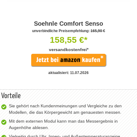
Soehnle Comfort Senso
unverbindliche Preisempfehlung:
165,90 €
158,55 €*
versandkostenfrei*
aktualisiert: 11.07.2026
Vorteile
Sie gehört nach Kundenmeinungen und Vergleiche zu den
Modellen, die das Körpergewicht am genauesten messen.
Mit dem externen Modul kann man das Messergebnis in
Augenhöhe ablesen.
Vielseitig durch Uhr, Innen- und Außentemperaturanzeige.