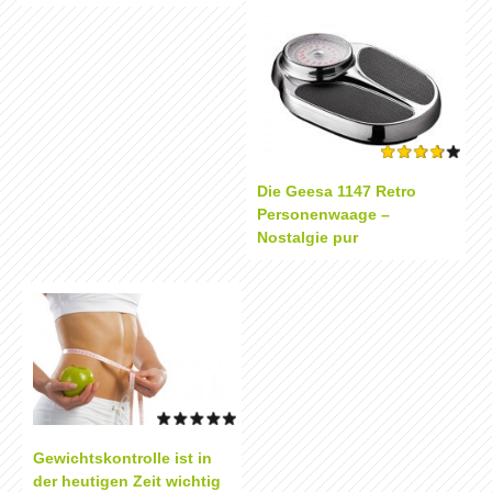
Die Geesa 1147 Retro
Personenwaage –
Nostalgie pur
Gewichtskontrolle ist in
der heutigen Zeit wichtig