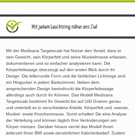
Mit jedem Leuchtring näher ans Ziel
Mit der Medisana Targetscale hat Nutzer den Vorteil, dass er
sein Gewicht, sein Körperfett und seine Muskelmasse erfassen,
dokumentieren und so einfacher analysieren kann. Die
Körperfettwaage überzeugt auf den ersten Blick durch ihr
Design. Die tellerrunde Form und die farblichen Lichtringe sind
ein Hingucker in jedem Badezimmer. Neben dem
ansprechenden Design beeindruckt die Körperfettwaage
allerdings auch durch ihr Können. Das Modell Medisana
Targetscale bestimmt Ihr Gewicht bis auf 100 Gramm genau
und unterteilt es in verschiedene Anteile: Körperfett und -wasser,
Muskel- sowie Knochenmasse. Somit erhalten Sie eine Analyse
der Verteilung und können täglich Ihre Veränderungen am
Körper messen. Darüber hinaus verrät das Modell Ihnen
jederzeit Ihren BMI sowie persönlichen Kalorienbedarf. Zudem