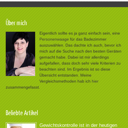
Über mich
Eigentlich sollte es ja ganz einfach sein, eine
Personenwaage
für das Badezimmer
auszuwählen. Das dachte ich auch, bevor ich
mich auf die Suche nach den besten Geräten
gemacht habe. Dabei ist mir allerdings
aufgefallen, dass doch sehr viele Kriterien zu
beachten sind. Im Ergebnis ist so diese
Übersicht entstanden. Meine
Vergleichsmethoden hab ich
hier
zusammengefasst.
Beliebte Artikel
Gewichtskontrolle ist in der heutigen