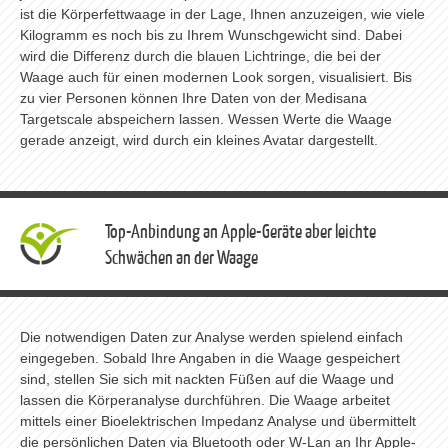
ist die Körperfettwaage in der Lage, Ihnen anzuzeigen, wie viele
Kilogramm es noch bis zu Ihrem Wunschgewicht sind. Dabei
wird die Differenz durch die blauen Lichtringe, die bei der
Waage auch für einen modernen Look sorgen, visualisiert. Bis
zu vier Personen können Ihre Daten von der Medisana
Targetscale abspeichern lassen. Wessen Werte die Waage
gerade anzeigt, wird durch ein kleines Avatar dargestellt.
Top-Anbindung an Apple-Geräte aber leichte
Schwächen an der Waage
Die notwendigen Daten zur Analyse werden spielend einfach
eingegeben. Sobald Ihre Angaben in die Waage gespeichert
sind, stellen Sie sich mit nackten Füßen auf die Waage und
lassen die Körperanalyse durchführen. Die Waage arbeitet
mittels einer Bioelektrischen Impedanz Analyse und übermittelt
die persönlichen Daten via Bluetooth oder W-Lan an Ihr Apple-